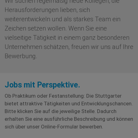
Wir suchen regelmäßig neue Kollegen, die
Herausforderungen lieben, sich
weiterentwickeln und als starkes Team ein
Zeichen setzen wollen. Wenn Sie eine
vielseitige Tätigkeit in einem ganz besonderen
Unternehmen schätzen, freuen wir uns auf Ihre
Bewerbung.
Jobs mit Perspektive.
Ob Praktikum oder Festanstellung: Die Stuttgarter
bietet attraktive Tätigkeiten und Entwicklungschancen.
Bitte klicken Sie auf die jeweilige Stelle. Dadurch
erhalten Sie eine ausführliche Beschreibung und können
sich über unser Online-Formular bewerben.