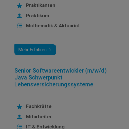
Praktikanten
Praktikum
Mathematik & Aktuariat
Mehr Erfahren
Senior Softwareentwickler (m/w/d)
Java Schwerpunkt
Lebensversicherungssysteme
Fachkräfte
Mitarbeiter
IT & Entwicklung