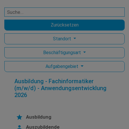
Zurücksetzen
Standort
Beschäftigungsart
Aufgabengebiet
Ausbildung - Fachinformatiker
(m/w/d) - Anwendungsentwicklung
2026
Ausbildung
Auszubildende