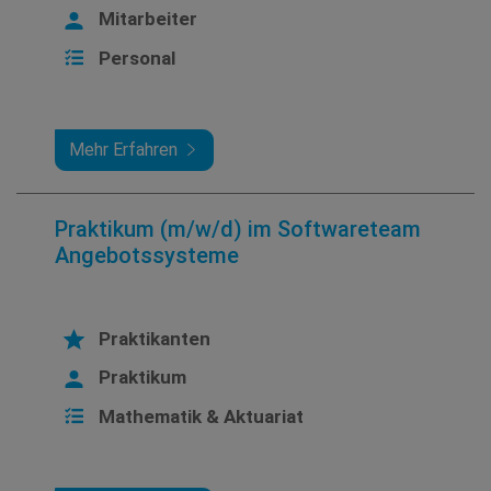
Mitarbeiter
Personal
Mehr Erfahren
Praktikum (m/w/d) im Softwareteam
Angebotssysteme
Praktikanten
Praktikum
Mathematik & Aktuariat