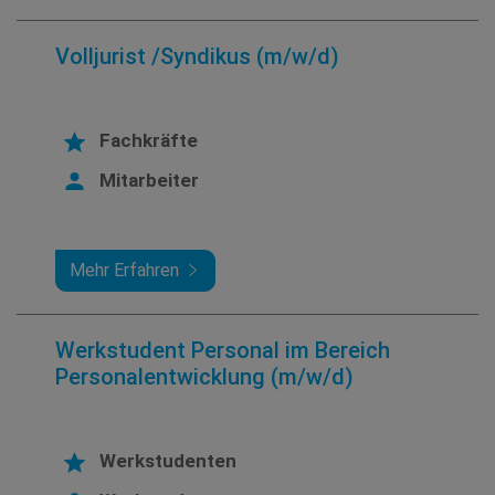
Volljurist /Syndikus (m/w/d)
Fachkräfte
Mitarbeiter
Mehr Erfahren
Werkstudent Personal im Bereich
Personalentwicklung (m/w/d)
Werkstudenten