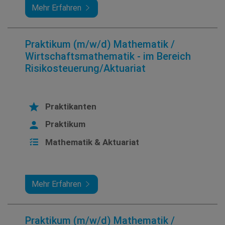
Mehr Erfahren
Praktikum (m/w/d) Mathematik /
Wirtschaftsmathematik - im Bereich
Risikosteuerung/Aktuariat
Praktikanten
Praktikum
Mathematik & Aktuariat
Mehr Erfahren
Praktikum (m/w/d) Mathematik /