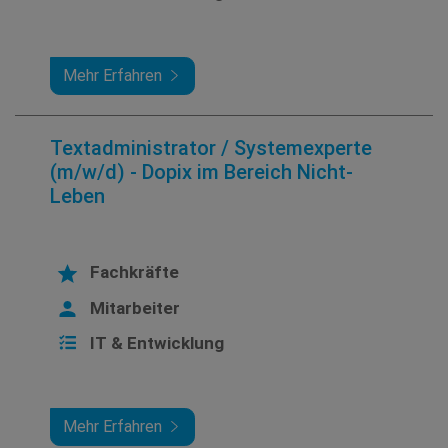
Mehr Erfahren
Textadministrator / Systemexperte
(m/w/d) - Dopix im Bereich Nicht-
Leben
Fachkräfte
Mitarbeiter
IT & Entwicklung
Mehr Erfahren