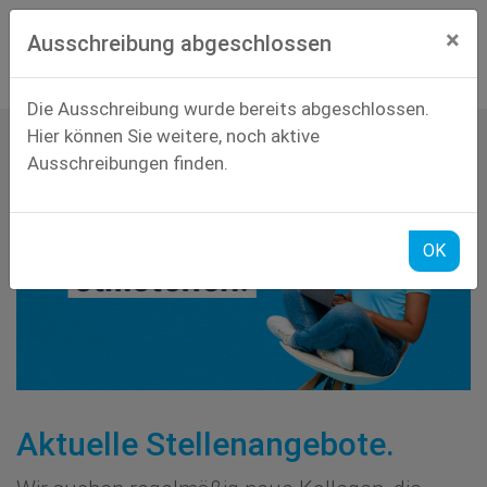
×
Ausschreibung abgeschlossen
Die Ausschreibung wurde bereits abgeschlossen.
Hier können Sie weitere, noch aktive
Ausschreibungen finden.
OK
Aktuelle Stellenangebote.