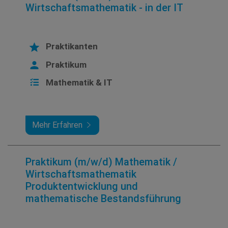
Wirtschaftsmathematik - in der IT
Praktikanten
Praktikum
Mathematik & IT
Mehr Erfahren
Praktikum (m/w/d) Mathematik /
Wirtschaftsmathematik
Produktentwicklung und
mathematische Bestandsführung