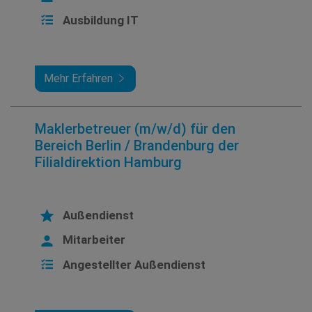
Ausbildung IT
Mehr Erfahren
Maklerbetreuer (m/w/d) für den
Bereich Berlin / Brandenburg der
Filialdirektion Hamburg
Außendienst
Mitarbeiter
Angestellter Außendienst