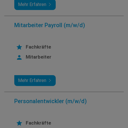
Mehr Erfahren
Mitarbeiter Payroll (m/w/d)
Fachkräfte
Mitarbeiter
Mehr Erfahren
Personalentwickler (m/w/d)
Fachkräfte