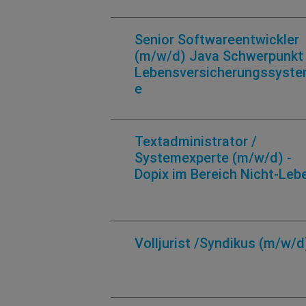
Senior Softwareentwickler
(m/w/d) Java Schwerpunkt
Lebensversicherungssyst
e
Textadministrator /
Systemexperte (m/w/d) -
Dopix im Bereich Nicht-Leb
Volljurist /Syndikus (m/w/d