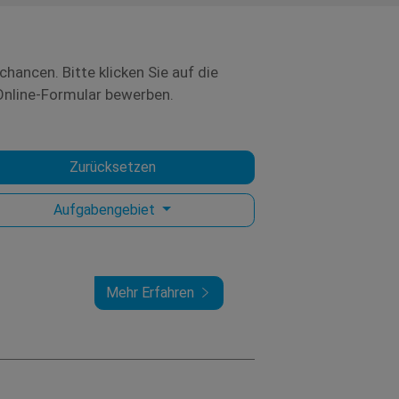
hancen. Bitte klicken Sie auf die
 Online-Formular bewerben.
Zurücksetzen
Aufgabengebiet
Mehr Erfahren