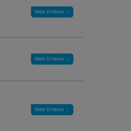
Mehr Erfahren
Mehr Erfahren
Mehr Erfahren