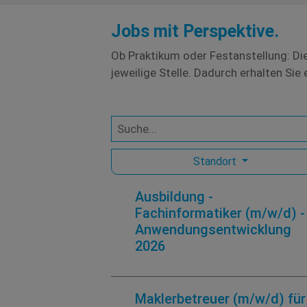
Jobs mit Perspektive.
Ob Praktikum oder Festanstellung: Die
jeweilige Stelle. Dadurch erhalten Si
Standort
Ausbildung -
Fachinformatiker (m/w/d) -
Anwendungsentwicklung
2026
Maklerbetreuer (m/w/d) für