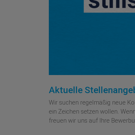
Aktuelle Stellenange
Wir suchen regelmäßig neue Koll
ein Zeichen setzen wollen. Wenn
freuen wir uns auf Ihre Bewerbu