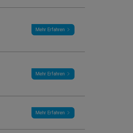
Mehr Erfahren
Mehr Erfahren
Mehr Erfahren