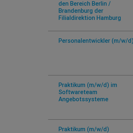
den Bereich Berlin /
Brandenburg der
Filialdirektion Hamburg
Personalentwickler (m/w/d
Praktikum (m/w/d) im
Softwareteam
Angebotssysteme
Praktikum (m/w/d)