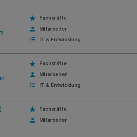
Fachkräfte
Mitarbeiter
em
IT & Entwicklung
Fachkräfte
Mitarbeiter
en
IT & Entwicklung
)
Fachkräfte
Mitarbeiter