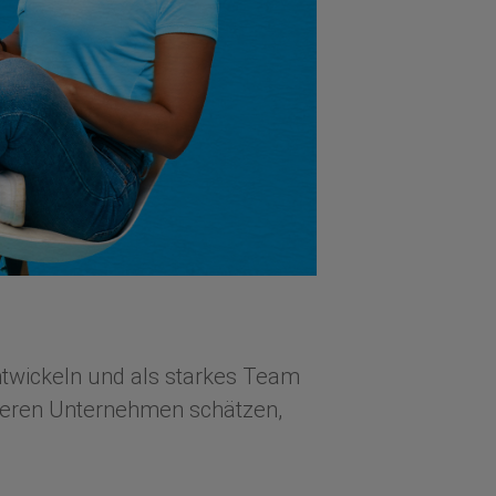
ntwickeln und als starkes Team
onderen Unternehmen schätzen,