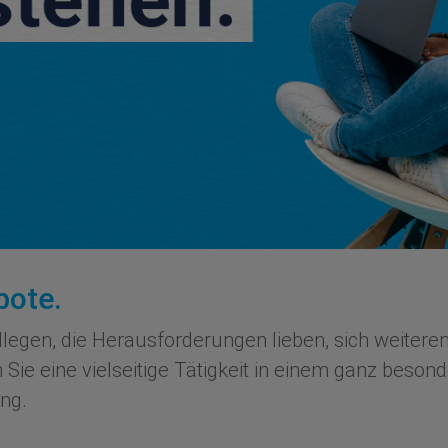
bote.
egen, die Herausforderungen lieben, sich weitere
 Sie eine vielseitige Tätigkeit in einem ganz bes
ng.