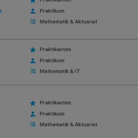
m
Praktikum
Mathematik & Aktuariat
Praktikanten
Praktikum
Mathematik & IT
Praktikanten
Praktikum
Mathematik & Aktuariat