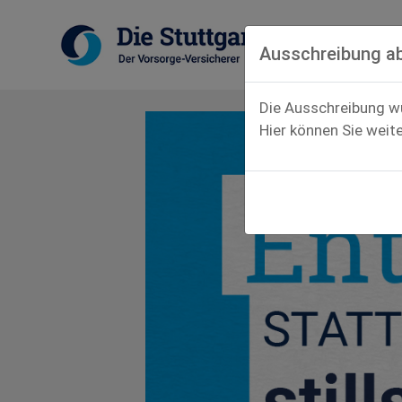
Ausschreibung a
Die Ausschreibung w
Hier können Sie weit