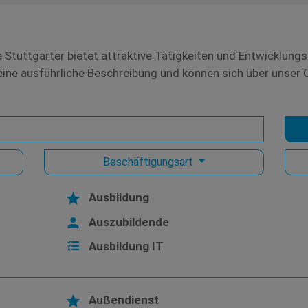
 Stuttgarter bietet attraktive Tätigkeiten und Entwicklungsc
e eine ausführliche Beschreibung und können sich über unser
Beschäftigungsart
Ausbildung
Auszubildende
Ausbildung IT
Außendienst