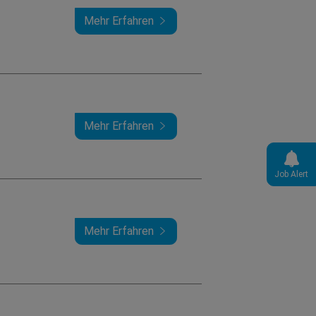
Mehr Erfahren
Mehr Erfahren
Job Alert
Mehr Erfahren