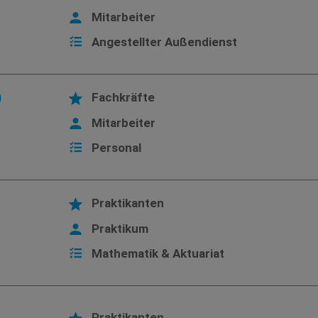
Mitarbeiter
Angestellter Außendienst
)
Fachkräfte
Mitarbeiter
Personal
Praktikanten
Praktikum
Mathematik & Aktuariat
Praktikanten