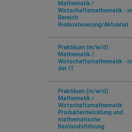
Mathematik /
Wirtschaftsmathematik - i
Bereich
Risikosteuerung/Aktuariat
Praktikum (m/w/d)
Mathematik /
Wirtschaftsmathematik - in
der IT
Praktikum (m/w/d)
Mathematik /
Wirtschaftsmathematik
Produktentwicklung und
mathematische
Bestandsführung